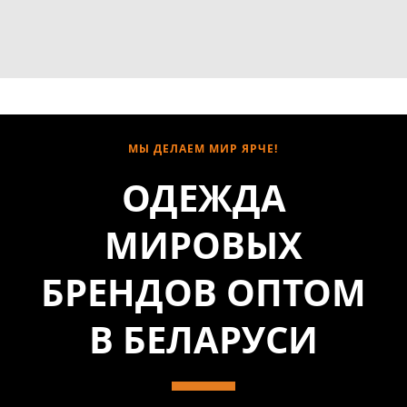
МЫ ДЕЛАЕМ МИР ЯРЧЕ!
ОДЕЖДА
МИРОВЫХ
БРЕНДОВ ОПТОМ
В БЕЛАРУСИ