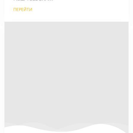
ПЕРЕЙТИ