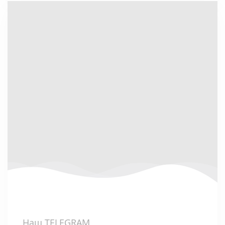
Наш TELEGRAM