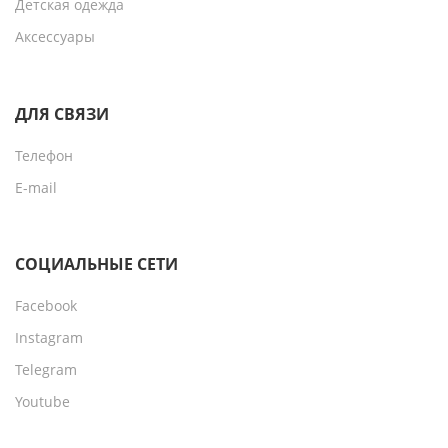
Детская одежда
Аксессуары
ДЛЯ СВЯЗИ
Телефон
E-mail
СОЦИАЛЬНЫЕ СЕТИ
Facebook
Instagram
Telegram
Youtube