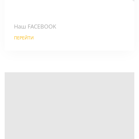
Наш FACEBOOK
ПЕРЕЙТИ