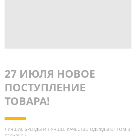
27 ИЮЛЯ НОВОЕ
ПОСТУПЛЕНИЕ
ТОВАРА!
ЛУЧШИЕ БРЕНДЫ И ЛУЧШЕЕ КАЧЕСТВО ОДЕЖДЫ ОПТОМ В
БЕЛАРУСИ