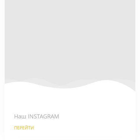
Наш INSTAGRAM
ПЕРЕЙТИ